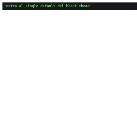
"
entra al single default del blank theme