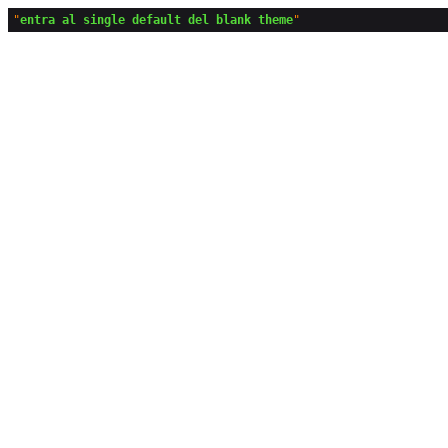
"
entra al single default del blank theme