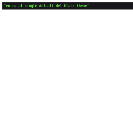
"
entra al single default del blank theme