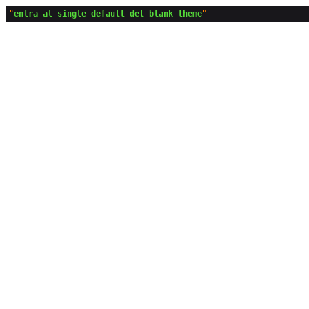
"
entra al single default del blank theme