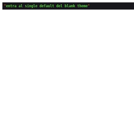
"
entra al single default del blank theme