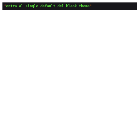
"
entra al single default del blank theme