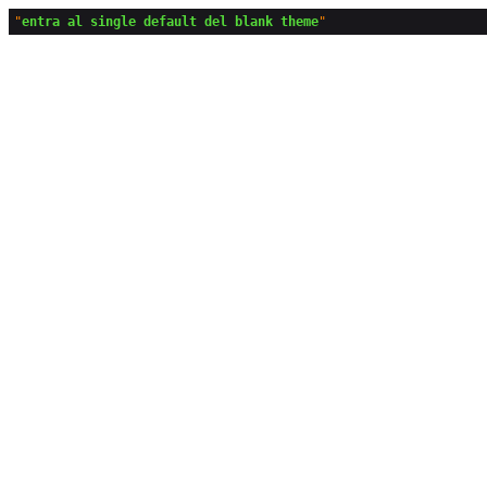
"
entra al single default del blank theme