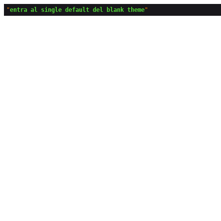
"
entra al single default del blank theme