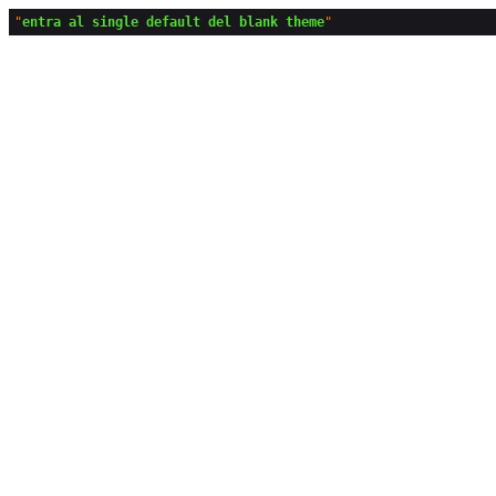
"
entra al single default del blank theme