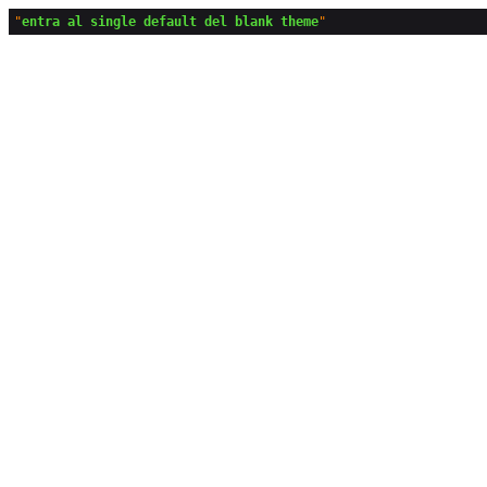
"
entra al single default del blank theme