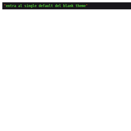
"
entra al single default del blank theme