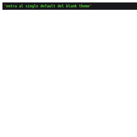
"
entra al single default del blank theme