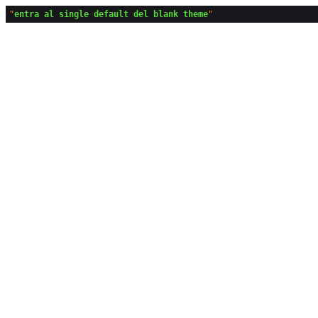
"
entra al single default del blank theme