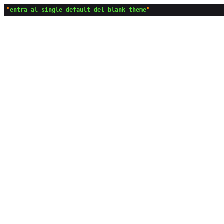
"
entra al single default del blank theme