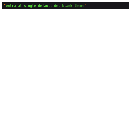
"
entra al single default del blank theme