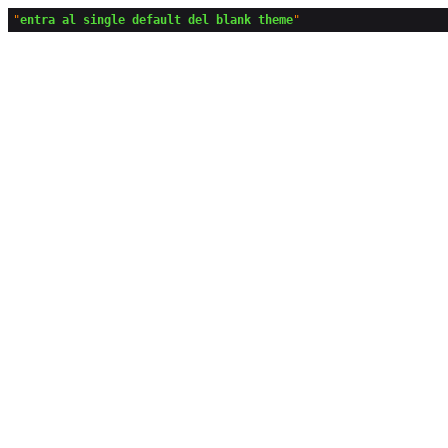
"
entra al single default del blank theme