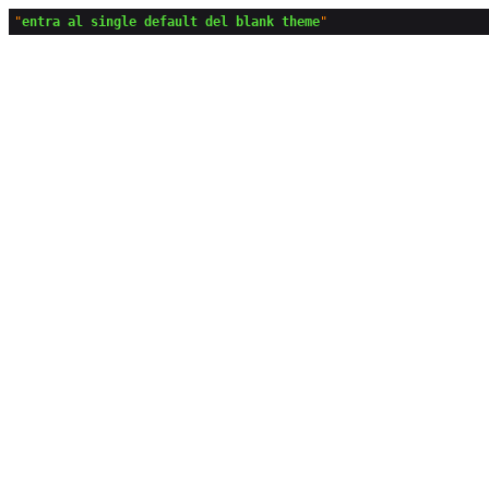
"
entra al single default del blank theme