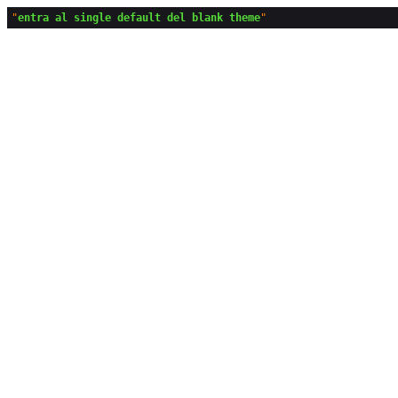
"
entra al single default del blank theme