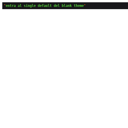
"
entra al single default del blank theme